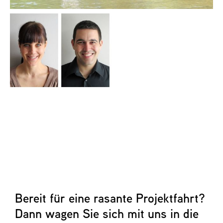
Bereit für eine rasante Projektfahrt?
Dann wagen Sie sich mit uns in die