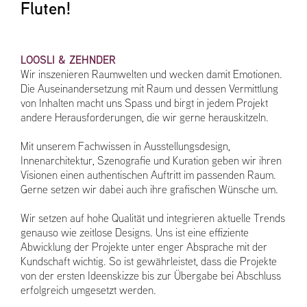
Fluten!
LOOSLI & ZEHNDER
Wir inszenieren Raumwelten und wecken damit Emotionen.
Die Auseinandersetzung mit Raum und dessen Vermittlung
von Inhalten macht uns Spass und birgt in jedem Projekt
andere Herausforderungen, die wir gerne herauskitzeln.
Mit unserem Fachwissen in Ausstellungsdesign,
Innenarchitektur, Szenografie und Kuration geben wir ihren
Visionen einen authentischen Auftritt im passenden Raum.
Gerne setzen wir dabei auch ihre grafischen Wünsche um.
Wir setzen auf hohe Qualität und integrieren aktuelle Trends
genauso wie zeitlose Designs. Uns ist eine effiziente
Abwicklung der Projekte unter enger Absprache mit der
Kundschaft wichtig. So ist gewährleistet, dass die Projekte
von der ersten Ideenskizze bis zur Übergabe bei Abschluss
erfolgreich umgesetzt werden.