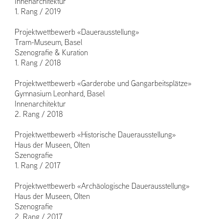
Innenarchitektur
1. Rang / 2019
Projektwettbewerb «Dauerausstellung»
Tram-Museum, Basel
Szenografie & Kuration
1. Rang / 2018
Projektwettbewerb «Garderobe und Gangarbeitsplätze»
Gymnasium Leonhard, Basel
Innenarchitektur
2. Rang / 2018
Projektwettbewerb «Historische Dauerausstellung»
Haus der Museen, Olten
Szenografie
1. Rang / 2017
Projektwettbewerb «Archäologische Dauerausstellung»
Haus der Museen, Olten
Szenografie
2. Rang / 2017