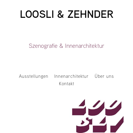
LOOSLI & ZEHNDER
Szenografie & Innenarchitektur
Ausstellungen
Innenarchitektur
Über uns
Kontakt