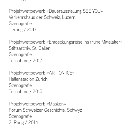
Projektwettbewerb «Dauerausstellung SEE YOU»
Verkehrshaus der Schweiz, Luzern
Szenografie
1. Rang / 2017
Projektwettbewerb «Entdeckungsreise ins frühe Mittelalter»
Stiftsarchiv, St. Gallen
Szenografie
Teilnahme / 2017
Projektwettbewerb «ART ON ICE»
Hallenstadion Zürich
Szenografie
Teilnahme / 2015
Projektwettbewerb «Masken»
Forum Schweizer Geschichte, Schwyz
Szenografie
2. Rang / 2014